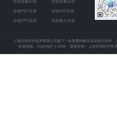
在线视频压缩
在线音频压缩
在线PDF压缩
在线GIF压缩
在线PPT压缩
在线图片压缩
上海至凤软件技术有限公司
旗下一款免费的解压缩全能王软件，支持
欢迎体验。Copyright © 2024 版权所有：上海至凤软