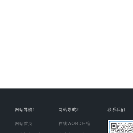
网站导航1
网站导航2
联系我们
网站首页
在线WORD压缩