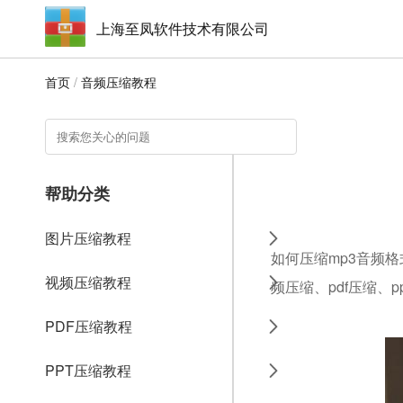
上海至凤软件技术有限公司
首页
/
音频压缩教程
帮助分类
图片压缩教程
如何压缩mp3音频格
视频压缩教程
频压缩、pdf压缩、p
PDF压缩教程
PPT压缩教程