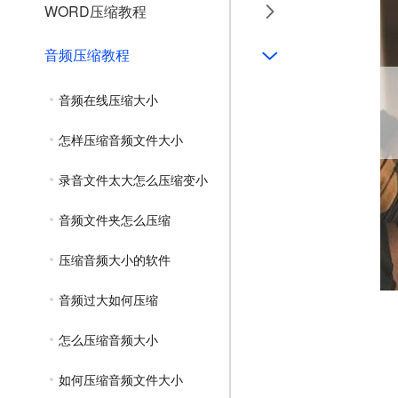
WORD压缩教程
音频压缩教程
音频在线压缩大小
怎样压缩音频文件大小
录音文件太大怎么压缩变小
音频文件夹怎么压缩
压缩音频大小的软件
音频过大如何压缩
怎么压缩音频大小
如何压缩音频文件大小