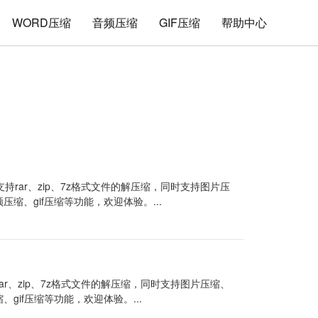
WORD压缩
音频压缩
GIF压缩
帮助中心
持rar、zip、7z格式文件的解压缩，同时支持图片压
频压缩、gif压缩等功能，欢迎体验。...
ar、zip、7z格式文件的解压缩，同时支持图片压缩、
、gif压缩等功能，欢迎体验。...