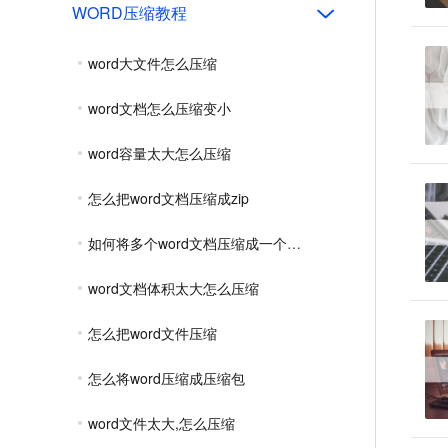
WORD压缩教程
word大文件怎么压缩
word文档怎么压缩变小
word容量太大怎么压缩
怎么把word文档压缩成zip
如何将多个word文档压缩成一个压缩包
word文档体积太大怎么压缩
怎么把word文件压缩
怎么将word压缩成压缩包
word文件太大,怎么压缩