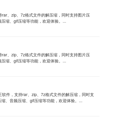
rar、zip、7z格式文件的解压缩，同时支持图片压
频压缩、gif压缩等功能，欢迎体验。...
rar、zip、7z格式文件的解压缩，同时支持图片压
频压缩、gif压缩等功能，欢迎体验。...
软件，支持rar、zip、7z格式文件的解压缩，同时支
压缩、音频压缩、gif压缩等功能，欢迎体验。...