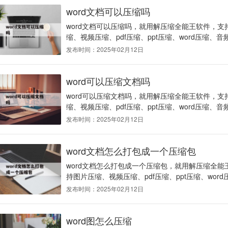
word文档可以压缩吗
word文档可以压缩吗，就用解压缩全能王软件，支持
缩、视频压缩、pdf压缩、ppt压缩、word压缩、音
发布时间：2025年02月12日
word可以压缩文档吗
word可以压缩文档吗，就用解压缩全能王软件，支持
缩、视频压缩、pdf压缩、ppt压缩、word压缩、音
发布时间：2025年02月12日
word文档怎么打包成一个压缩包
word文档怎么打包成一个压缩包，就用解压缩全能王
持图片压缩、视频压缩、pdf压缩、ppt压缩、word
发布时间：2025年02月12日
word图怎么压缩