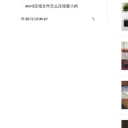
word压缩文件怎么压缩最小的
音频压缩教程
GIF压缩教程
MP4压缩教程
JPG压缩教程
PNG压缩教程
JPGE压缩教程
文件压缩教程