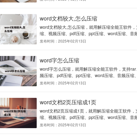
word文档较大,怎么压缩
word文档较大,怎么压缩，就用解压缩全能王软件，支
缩、视频压缩、pdf压缩、ppt压缩、word压缩、音
发布时间：2025年02月13日
word字怎么压缩
word字怎么压缩，就用解压缩全能王软件，支持ra
频压缩、pdf压缩、ppt压缩、word压缩、音频压缩、
发布时间：2025年02月13日
word文档2页压缩成1页
word文档2页压缩成1页，就用解压缩全能王软件，支
缩、视频压缩、pdf压缩、ppt压缩、word压缩、音
发布时间：2025年02月13日