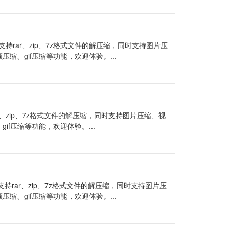
持rar、zip、7z格式文件的解压缩，同时支持图片压
频压缩、gif压缩等功能，欢迎体验。...
r、zip、7z格式文件的解压缩，同时支持图片压缩、视
gif压缩等功能，欢迎体验。...
持rar、zip、7z格式文件的解压缩，同时支持图片压
频压缩、gif压缩等功能，欢迎体验。...