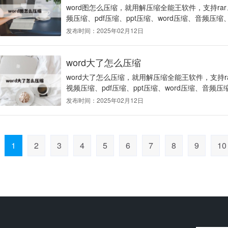
word图怎么压缩，就用解压缩全能王软件，支持ra
频压缩、pdf压缩、ppt压缩、word压缩、音频压缩、
发布时间：2025年02月12日
word大了怎么压缩
word大了怎么压缩，就用解压缩全能王软件，支持r
视频压缩、pdf压缩、ppt压缩、word压缩、音频压缩
发布时间：2025年02月12日
1
2
3
4
5
6
7
8
9
10