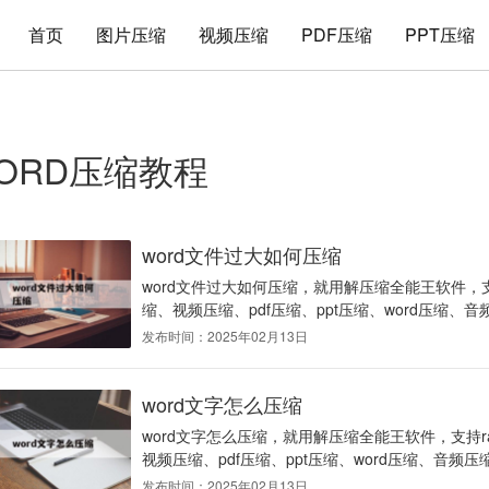
首页
图片压缩
视频压缩
PDF压缩
PPT压缩
ORD压缩教程
word文件过大如何压缩
word文件过大如何压缩，就用解压缩全能王软件，支
缩、视频压缩、pdf压缩、ppt压缩、word压缩、音
发布时间：2025年02月13日
word文字怎么压缩
word文字怎么压缩，就用解压缩全能王软件，支持r
视频压缩、pdf压缩、ppt压缩、word压缩、音频压缩
发布时间：2025年02月13日