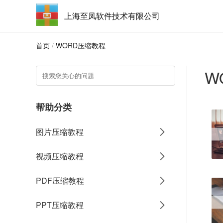
上海至凤软件技术有限公司
首页
/
WORD压缩教程
W
帮助分类
图片压缩教程
视频压缩教程
PDF压缩教程
PPT压缩教程