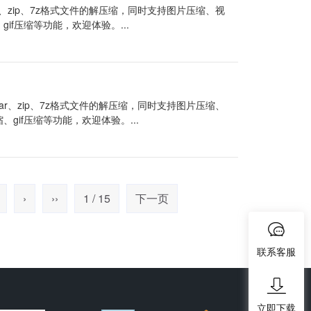
r、zip、7z格式文件的解压缩，同时支持图片压缩、视
gif压缩等功能，欢迎体验。...
ar、zip、7z格式文件的解压缩，同时支持图片压缩、
、gif压缩等功能，欢迎体验。...
›
››
1 / 15
下一页
联系客服
立即下载