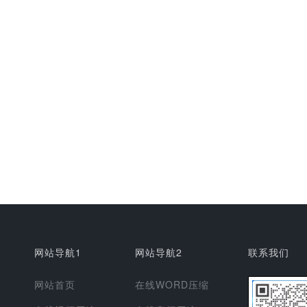
网站导航1
网站导航2
联系我们
网站首页
在线WORD压缩