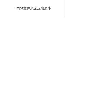
mp4文件怎么压缩最小
mp4文件太大怎么压缩变小
怎么压缩视频成mp4
怎么直接压缩mp4
JPG压缩教程
PNG压缩教程
JPGE压缩教程
文件压缩教程