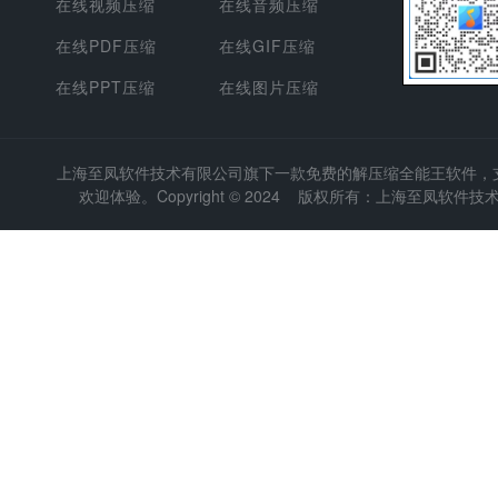
在线视频压缩
在线音频压缩
在线PDF压缩
在线GIF压缩
在线PPT压缩
在线图片压缩
上海至凤软件技术有限公司
旗下一款免费的解压缩全能王软件，支持
欢迎体验。Copyright © 2024 版权所有：上海至凤软