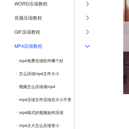
WORD压缩教程
音频压缩教程
GIF压缩教程
MP4压缩教程
mp4免费压缩软件哪个好
怎么压缩mp4文件大小
视频怎么压缩成mp4
mp4压缩文件压缩后大小不变
mp4格式的视频如何压缩
mp4太大怎么压缩变小