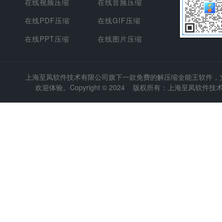
在线视频压缩
在线音频压缩
在线PDF压缩
在线GIF压缩
在线PPT压缩
在线图片压缩
上海至凤软件技术有限公司
旗下一款免费的解压缩全能王软件，支持
欢迎体验。Copyright © 2024 版权所有：上海至凤软